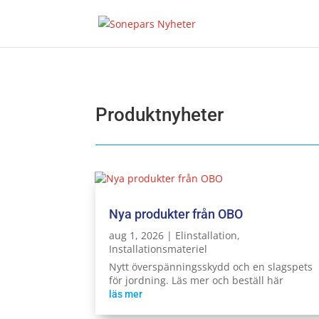
Produktnyheter
Nya produkter från OBO
aug 1, 2026
|
Elinstallation
,
Installationsmateriel
Nytt överspänningsskydd och en slagspets
för jordning. Läs mer och beställ här
läs mer