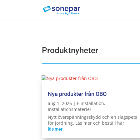
Produktnyheter
Nya produkter från OBO
aug 1, 2026
|
Elinstallation
,
Installationsmateriel
Nytt överspänningsskydd och en slagspets
för jordning. Läs mer och beställ här
läs mer