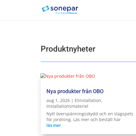
Produktnyheter
Nya produkter från OBO
aug 1, 2026
|
Elinstallation
,
Installationsmateriel
Nytt överspänningsskydd och en slagspets
för jordning. Läs mer och beställ här
läs mer